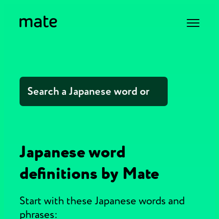
Japanese word
definitions by Mate
Start with these Japanese words and
phrases: