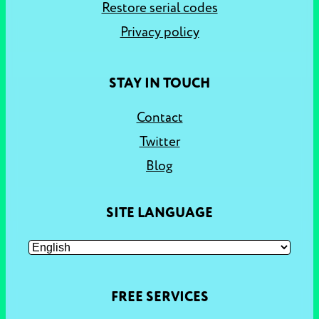
Restore serial codes
Privacy policy
STAY IN TOUCH
Contact
Twitter
Blog
SITE LANGUAGE
FREE SERVICES