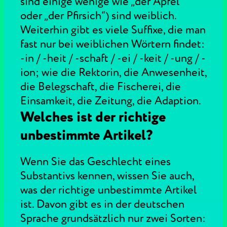
sind einige wenige wie „der Apfel“
oder „der Pfirsich“) sind weiblich.
Weiterhin gibt es viele Suffixe, die man
fast nur bei weiblichen Wörtern findet:
-in / -heit / -schaft / -ei / -keit / -ung / -
ion; wie die Rektorin, die Anwesenheit,
die Belegschaft, die Fischerei, die
Einsamkeit, die Zeitung, die Adaption.
Welches ist der richtige
unbestimmte Artikel?
Wenn Sie das Geschlecht eines
Substantivs kennen, wissen Sie auch,
was der richtige unbestimmte Artikel
ist. Davon gibt es in der deutschen
Sprache grundsätzlich nur zwei Sorten: