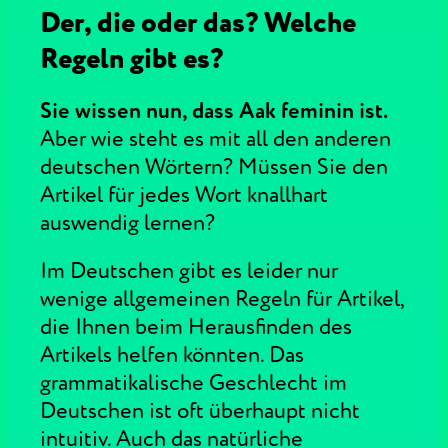
Der, die oder das? Welche
Regeln gibt es?
Sie wissen nun, dass Aak feminin ist.
Aber wie steht es mit all den anderen
deutschen Wörtern? Müssen Sie den
Artikel für jedes Wort knallhart
auswendig lernen?
Im Deutschen gibt es leider nur
wenige allgemeinen Regeln für Artikel,
die Ihnen beim Herausfinden des
Artikels helfen könnten. Das
grammatikalische Geschlecht im
Deutschen ist oft überhaupt nicht
intuitiv. Auch das natürliche