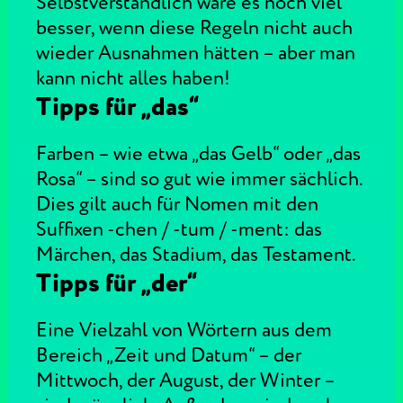
Selbstverständlich wäre es noch viel
besser, wenn diese Regeln nicht auch
wieder Ausnahmen hätten – aber man
kann nicht alles haben!
Tipps für „das“
Farben – wie etwa „das Gelb“ oder „das
Rosa“ – sind so gut wie immer sächlich.
Dies gilt auch für Nomen mit den
Suffixen -chen / -tum / -ment: das
Märchen, das Stadium, das Testament.
Tipps für „der“
Eine Vielzahl von Wörtern aus dem
Bereich „Zeit und Datum“ – der
Mittwoch, der August, der Winter –