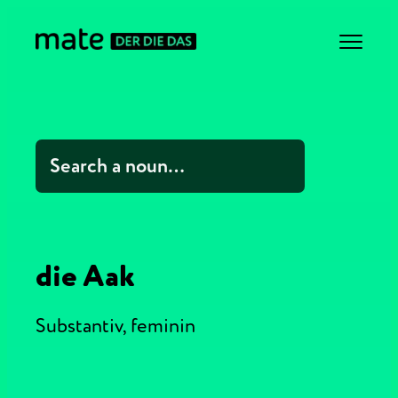
die Aak
Substantiv,
feminin