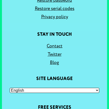
Restore password
Restore serial codes
Privacy policy
STAY IN TOUCH
Contact
Twitter
Blog
SITE LANGUAGE
FREE SERVICES