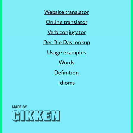
Website translator
Online translator
Verb conjugator
Der Die Das lookup
Usage examples
Words
Definition
Idioms