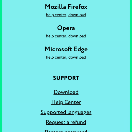
Mozilla Firefox
,
help center
download
Opera
,
help center
download
Microsoft Edge
,
help center
download
SUPPORT
Download
Help Center
Supported languages
Request a refund