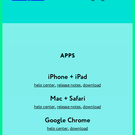
APPS
iPhone + iPad
,
,
help center
release notes
download
Mac + Safari
,
,
help center
release notes
download
Google Chrome
,
help center
download