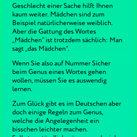
Geschlecht einer Sache hilft Ihnen
kaum weiter. Mädchen sind zum
Beispiel natürlicherweise weiblich.
Aber die Gattung des Wortes
„Mädchen“ ist trotzdem sächlich: Man
sagt „das Mädchen“.
Wenn Sie also auf Nummer Sicher
beim Genus eines Wortes gehen
wollen, müssen Sie es auswendig
lernen.
Zum Glück gibt es im Deutschen aber
doch einige Regeln zum Genus,
welche die Angelegenheit ein
bisschen leichter machen.