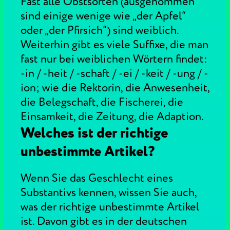
Fast alle Obstsorten (ausgenommen
sind einige wenige wie „der Apfel“
oder „der Pfirsich“) sind weiblich.
Weiterhin gibt es viele Suffixe, die man
fast nur bei weiblichen Wörtern findet:
-in / -heit / -schaft / -ei / -keit / -ung / -
ion; wie die Rektorin, die Anwesenheit,
die Belegschaft, die Fischerei, die
Einsamkeit, die Zeitung, die Adaption.
Welches ist der richtige
unbestimmte Artikel?
Wenn Sie das Geschlecht eines
Substantivs kennen, wissen Sie auch,
was der richtige unbestimmte Artikel
ist. Davon gibt es in der deutschen