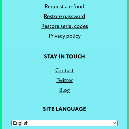
Request a refund
Restore password
Restore serial codes
Privacy policy
STAY IN TOUCH
Contact
Twitter
Blog
SITE LANGUAGE