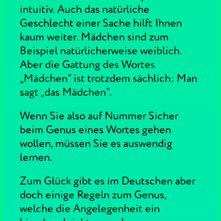
intuitiv. Auch das natürliche
Geschlecht einer Sache hilft Ihnen
kaum weiter. Mädchen sind zum
Beispiel natürlicherweise weiblich.
Aber die Gattung des Wortes
„Mädchen“ ist trotzdem sächlich: Man
sagt „das Mädchen“.
Wenn Sie also auf Nummer Sicher
beim Genus eines Wortes gehen
wollen, müssen Sie es auswendig
lernen.
Zum Glück gibt es im Deutschen aber
doch einige Regeln zum Genus,
welche die Angelegenheit ein