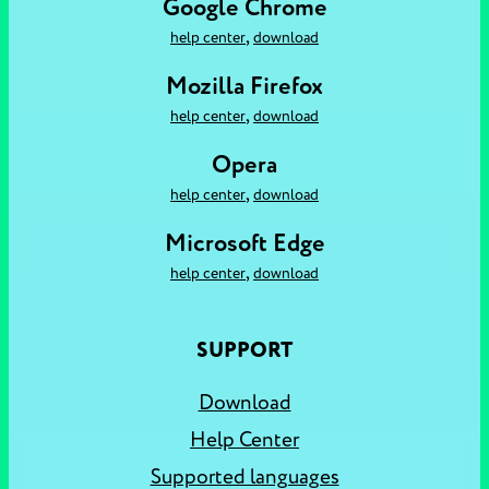
Google Chrome
,
help center
download
Mozilla Firefox
,
help center
download
Opera
,
help center
download
Microsoft Edge
,
help center
download
SUPPORT
Download
Help Center
Supported languages