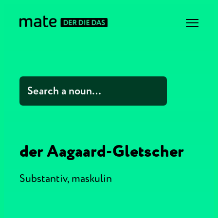
der Aagaard-Gletscher
Substantiv,
maskulin