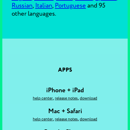
Russian
,
Italian
,
Portuguese
and 95
other languages.
APPS
iPhone + iPad
,
,
help center
release notes
download
Mac + Safari
,
,
help center
release notes
download