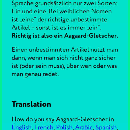
Sprache grundsätzlich nur zwei Sorten:
Ein und eine. Bei weiblichen Nomen
ist „eine“ der richtige unbestimmte
Artikel – sonst ist es immer „ein“.
Richtig ist also ein Aagaard-Gletscher.
Einen unbestimmten Artikel nutzt man
dann, wenn man sich nicht ganz sicher
ist (oder sein muss), über wen oder was
man genau redet.
Translation
How do you say Aagaard-Gletscher in
English
,
French
,
Polish
,
Arabic
,
Spanish
,