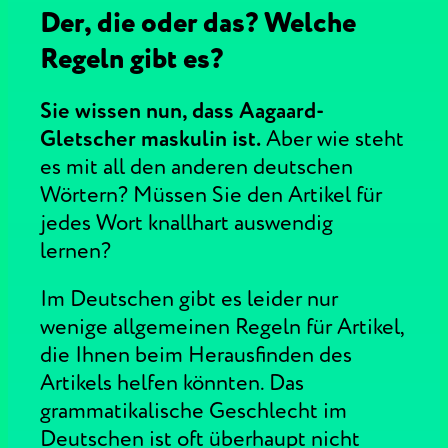
Der, die oder das? Welche
Regeln gibt es?
Sie wissen nun, dass Aagaard-
Gletscher maskulin ist.
Aber wie steht
es mit all den anderen deutschen
Wörtern? Müssen Sie den Artikel für
jedes Wort knallhart auswendig
lernen?
Im Deutschen gibt es leider nur
wenige allgemeinen Regeln für Artikel,
die Ihnen beim Herausfinden des
Artikels helfen könnten. Das
grammatikalische Geschlecht im
Deutschen ist oft überhaupt nicht