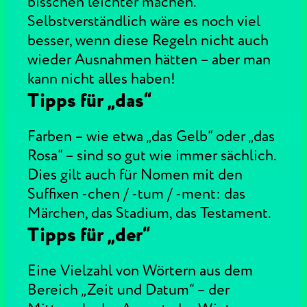
bisschen leichter machen.
Selbstverständlich wäre es noch viel
besser, wenn diese Regeln nicht auch
wieder Ausnahmen hätten – aber man
kann nicht alles haben!
Tipps für „das“
Farben – wie etwa „das Gelb“ oder „das
Rosa“ – sind so gut wie immer sächlich.
Dies gilt auch für Nomen mit den
Suffixen -chen / -tum / -ment: das
Märchen, das Stadium, das Testament.
Tipps für „der“
Eine Vielzahl von Wörtern aus dem
Bereich „Zeit und Datum“ – der