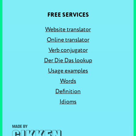
FREE SERVICES
Website translator
Online translator
Verb conjugator
Der Die Das lookup
Usage examples
Words
Definition
Idioms