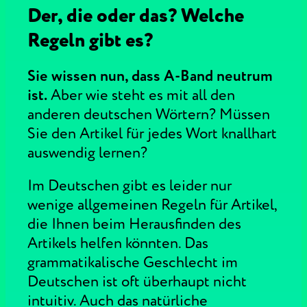
Der, die oder das? Welche
Regeln gibt es?
Sie wissen nun, dass A-Band neutrum
ist.
Aber wie steht es mit all den
anderen deutschen Wörtern? Müssen
Sie den Artikel für jedes Wort knallhart
auswendig lernen?
Im Deutschen gibt es leider nur
wenige allgemeinen Regeln für Artikel,
die Ihnen beim Herausfinden des
Artikels helfen könnten. Das
grammatikalische Geschlecht im
Deutschen ist oft überhaupt nicht
intuitiv. Auch das natürliche