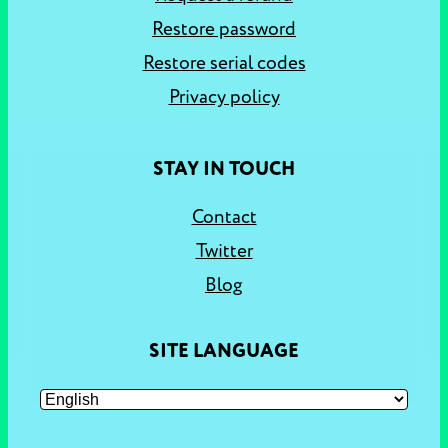
Restore password
Restore serial codes
Privacy policy
STAY IN TOUCH
Contact
Twitter
Blog
SITE LANGUAGE