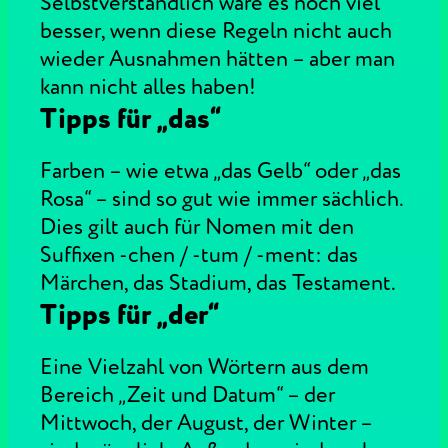
Selbstverständlich wäre es noch viel
besser, wenn diese Regeln nicht auch
wieder Ausnahmen hätten – aber man
kann nicht alles haben!
Tipps für „das“
Farben – wie etwa „das Gelb“ oder „das
Rosa“ – sind so gut wie immer sächlich.
Dies gilt auch für Nomen mit den
Suffixen -chen / -tum / -ment: das
Märchen, das Stadium, das Testament.
Tipps für „der“
Eine Vielzahl von Wörtern aus dem
Bereich „Zeit und Datum“ – der
Mittwoch, der August, der Winter –