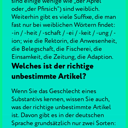
sind einige wenige wie „der Apfel“
oder „der Pfirsich“) sind weiblich.
Weiterhin gibt es viele Suffixe, die man
fast nur bei weiblichen Wörtern findet:
-in / -heit / -schaft / -ei / -keit / -ung / -
ion; wie die Rektorin, die Anwesenheit,
die Belegschaft, die Fischerei, die
Einsamkeit, die Zeitung, die Adaption.
Welches ist der richtige
unbestimmte Artikel?
Wenn Sie das Geschlecht eines
Substantivs kennen, wissen Sie auch,
was der richtige unbestimmte Artikel
ist. Davon gibt es in der deutschen
Sprache grundsätzlich nur zwei Sorten: