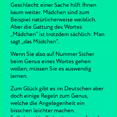
Geschlecht einer Sache hilft Ihnen
kaum weiter. Mädchen sind zum
Beispiel natürlicherweise weiblich.
Aber die Gattung des Wortes
„Mädchen“ ist trotzdem sächlich: Man
sagt „das Mädchen“.
Wenn Sie also auf Nummer Sicher
beim Genus eines Wortes gehen
wollen, müssen Sie es auswendig
lernen.
Zum Glück gibt es im Deutschen aber
doch einige Regeln zum Genus,
welche die Angelegenheit ein
bisschen leichter machen.