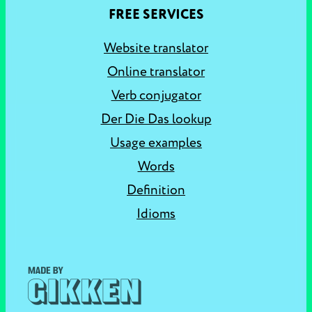
FREE SERVICES
Website translator
Online translator
Verb conjugator
Der Die Das lookup
Usage examples
Words
Definition
Idioms