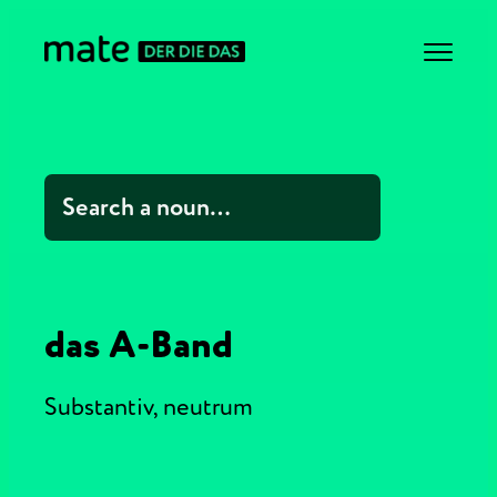
das A-Band
Substantiv,
neutrum