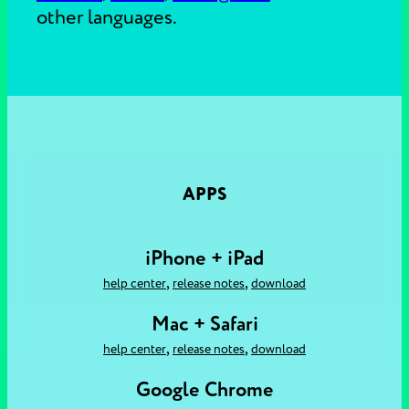
other languages.
APPS
iPhone + iPad
,
,
help center
release notes
download
Mac + Safari
,
,
help center
release notes
download
Google Chrome