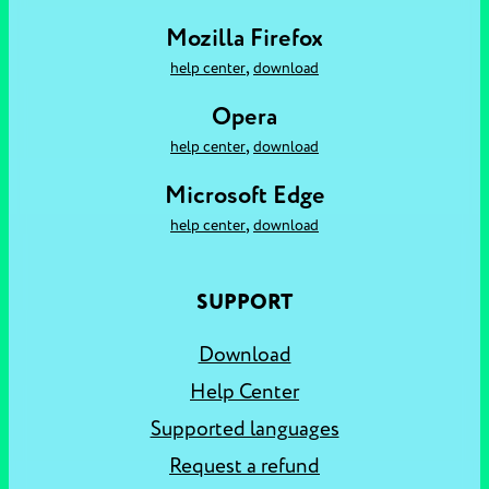
Mozilla Firefox
,
help center
download
Opera
,
help center
download
Microsoft Edge
,
help center
download
SUPPORT
Download
Help Center
Supported languages
Request a refund