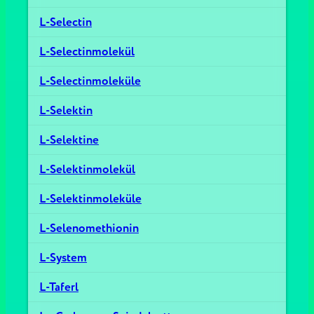
L-Selectin
L-Selectinmolekül
L-Selectinmoleküle
L-Selektin
L-Selektine
L-Selektinmolekül
L-Selektinmoleküle
L-Selenomethionin
L-System
L-Taferl