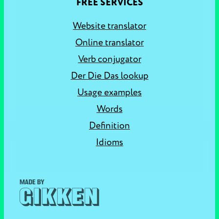
FREE SERVICES
Website translator
Online translator
Verb conjugator
Der Die Das lookup
Usage examples
Words
Definition
Idioms