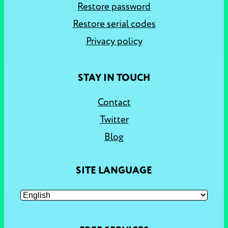
Restore password
Restore serial codes
Privacy policy
STAY IN TOUCH
Contact
Twitter
Blog
SITE LANGUAGE