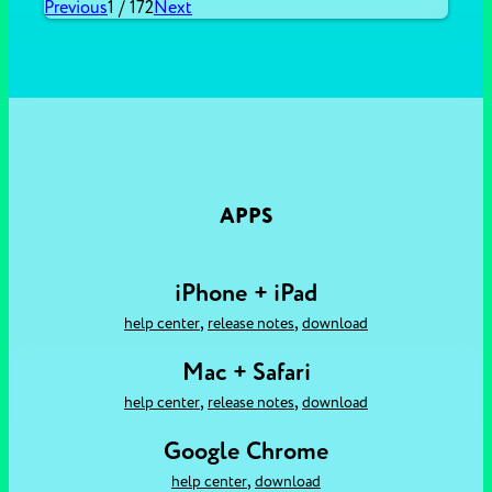
Previous
1
/
172
Next
APPS
iPhone + iPad
,
,
help center
release notes
download
Mac + Safari
,
,
help center
release notes
download
Google Chrome
,
help center
download