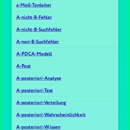
a-Moll-Tonleiter
A-nicht-B-Fehler
A-nicht-B-Suchfehler
A-non-B-Suchfehler
A-PDCA-Modell
A-Post
A-posteriori-Analyse
A-posteriori-Test
A-posteriori-Verteilung
A-posteriori-Wahrscheinlichkeit
A-posteriori-Wissen