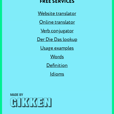
FREE SERVICES
Website translator
Online translator
Verb conjugator
Der Die Das lookup
Usage examples
Words
Definition
Idioms