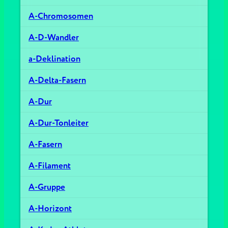
A-Chromosomen
A-D-Wandler
a-Deklination
A-Delta-Fasern
A-Dur
A-Dur-Tonleiter
A-Fasern
A-Filament
A-Gruppe
A-Horizont