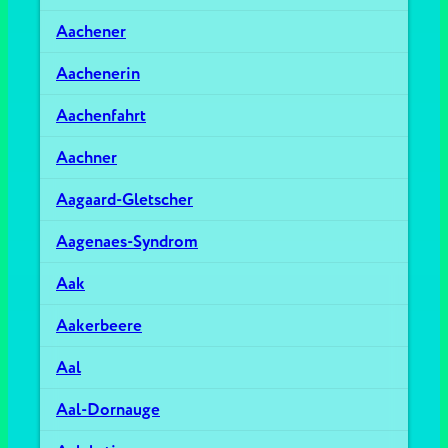
Aachener
Aachenerin
Aachenfahrt
Aachner
Aagaard-Gletscher
Aagenaes-Syndrom
Aak
Aakerbeere
Aal
Aal-Dornauge