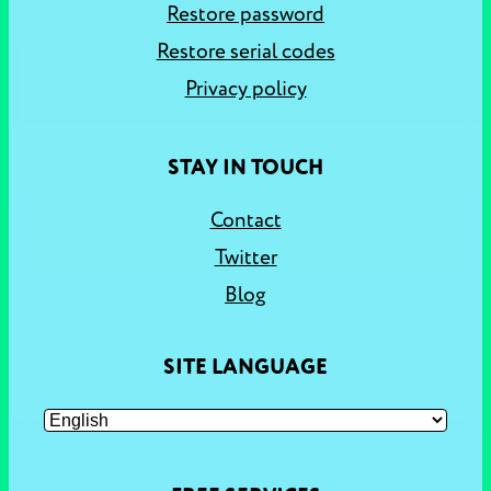
Restore password
Restore serial codes
Privacy policy
STAY IN TOUCH
Contact
Twitter
Blog
SITE LANGUAGE