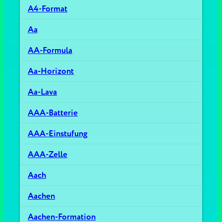
A4-Format
Aa
AA-Formula
Aa-Horizont
Aa-Lava
AAA-Batterie
AAA-Einstufung
AAA-Zelle
Aach
Aachen
Aachen-Formation