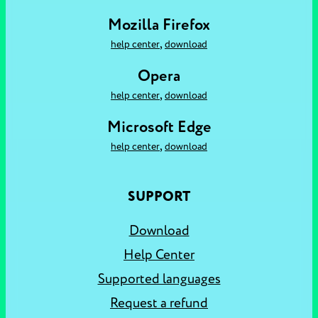
Mozilla Firefox
,
help center
download
Opera
,
help center
download
Microsoft Edge
,
help center
download
SUPPORT
Download
Help Center
Supported languages
Request a refund