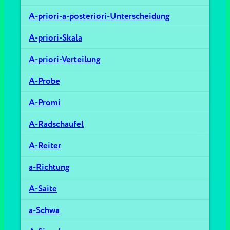
A-priori-a-posteriori-Unterscheidung
A-priori-Skala
A-priori-Verteilung
A-Probe
A-Promi
A-Radschaufel
A-Reiter
a-Richtung
A-Saite
a-Schwa